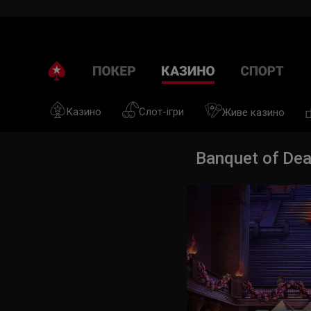
Казино
Слот-ігри
Живе казино
Banquet of De