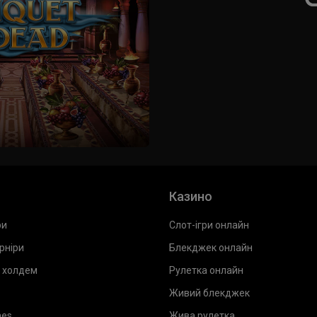
Казино
ри
Слот-ігри онлайн
рніри
Блекджек онлайн
 холдем
Рулетка онлайн
Живий блекджек
es
Жива рулетка