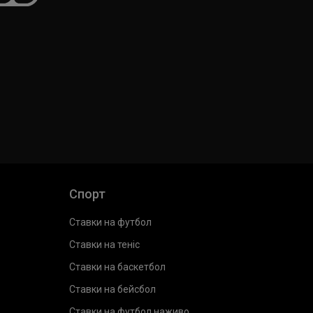
Спорт
Ставки на футбол
Ставки на теніс
Ставки на баскетбол
Ставки на бейсбол
Ставки на футбол наживо