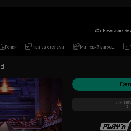
PokerStars Re
Гонки
Ігри за столами
Миттєвий виграш
ad
Грат
Лінії вип
10