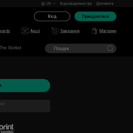
UK
Відповідальна гра
Допомога
Вхід
Приєднатися
wards
Акції
Завдання
Магазин
The Slotlist
и
лат
: