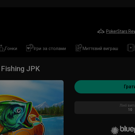
PokerStars Re
Гонки
Ігри за столами
Миттєвий виграш
 Fishing JPK
Грат
Лінії вип
10