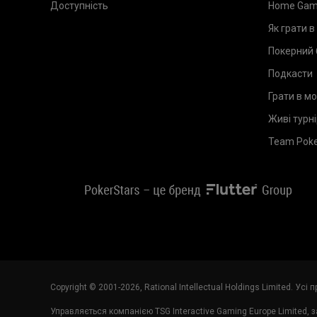
Доступність
Home Gam
Як грати в
Покерний 
Подкасти
Грати в мо
Живі турні
Team Poke
flut
Copyright © 2001-2026, Rational Intellectual Holdings Limited. Усі
Управляється компанією TSG Interactive Gaming Europe Limited, 