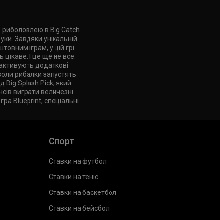
риболовлею в Big Catch
руки. Завдяки унікальній
штовним іграм, у цій грі
цікаве. І це ще не все.
активують додаткові
мволи рибалки запустять
Big Splash Pick, який
сів виграти величезні
гра Blueprint, спеціальні
бонусний раунд, ігровий
вля, вода.
Спорт
Ставки на футбол
Ставки на теніс
Ставки на баскетбол
Ставки на бейсбол