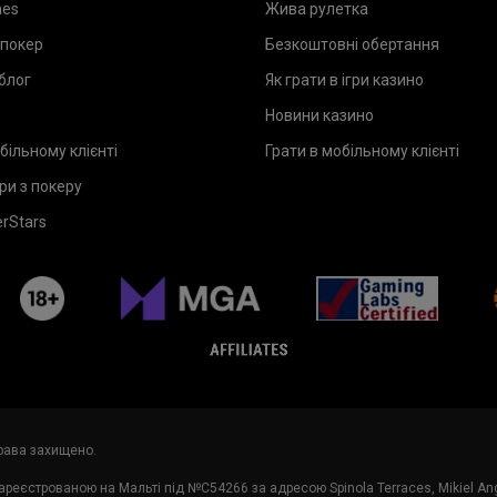
es
Жива рулетка
 покер
Безкоштовні обертання
блог
Як грати в ігри казино
Новини казино
більному клієнті
Грати в мобільному клієнті
ри з покеру
rStars
terLogo
plus18
mga
gaming
affiliates
 права захищено.
зареєстрованою на Мальті під №C54266 за адресою Spinola Terraces, Mikiel An