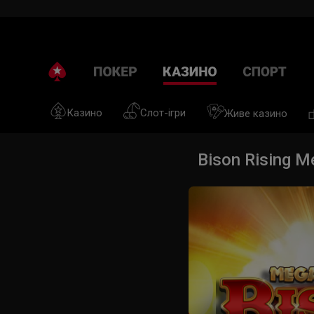
Казино
Слот-ігри
Живе казино
Bison Rising M
8 543 438,46 USD