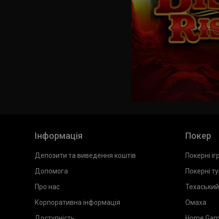
Інформація
Покер
Депозити та виведення коштів
Покерні іг
Допомога
Покерні ту
Про нас
Техаський
Корпоративна інформація
Омаха
Доступність
Home Gam