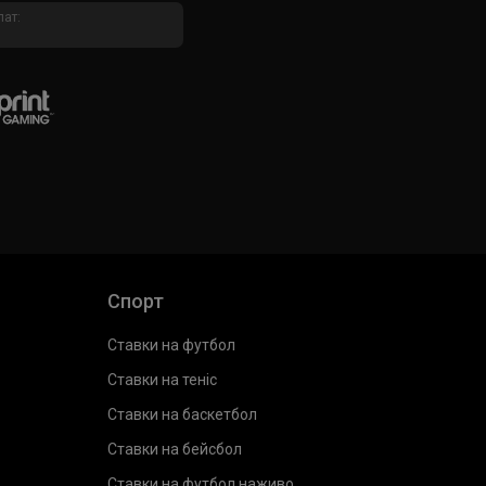
лат
:
Спорт
Ставки на футбол
Ставки на теніс
Ставки на баскетбол
Ставки на бейсбол
Ставки на футбол наживо