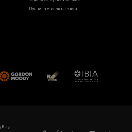
Правила ставок на спорт
Labs
gamblingtherapy
ESSA
g Borg