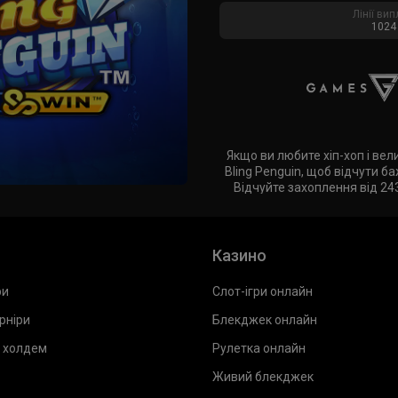
Лінії вип
1024
Якщо ви любите хіп-хоп і вели
Bling Penguin, щоб відчути б
Відчуйте захоплення від 24
комбінацій на кожному обер
призи до 10 000x від розміру
символи покращення та споку
цю гру незабутньою. Наскіль
Казино
Особливості гри: слот-гра 
символи, дикі символи, без
ри
Слот-ігри онлайн
раунд, ігровий раунд, А
рніри
Блекджек онлайн
 холдем
Рулетка онлайн
Живий блекджек