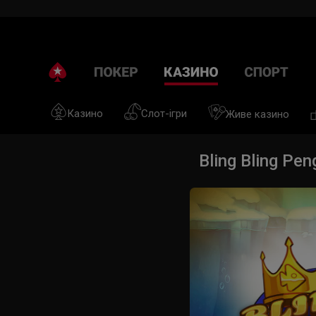
Казино
Слот-ігри
Живе казино
Bling Bling Pen