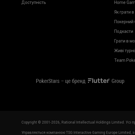
Доступність
Home Gam
Як грати в
Покерний 
Подкасти
Грати в мо
Живі турні
Team Poke
flut
Copyright © 2001-2026, Rational Intellectual Holdings Limited. Усі
Управляється компанією TSG Interactive Gaming Europe Limited, 