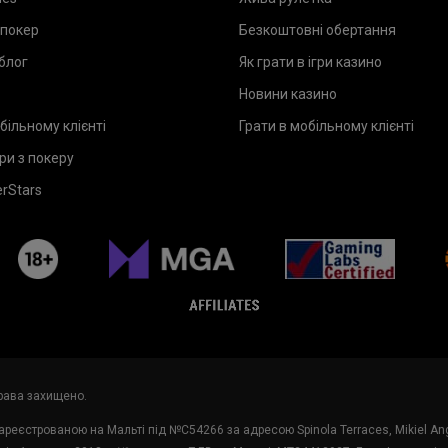
 покер
Безкоштовні обертання
блог
Як грати в ігри казино
Новини казино
більному клієнті
Грати в мобільному клієнті
ри з покеру
rStars
terLogo
plus18
mga
gaming
affiliates
 права захищено.
зареєстрованою на Мальті під №C54266 за адресою Spinola Terraces, Mikiel An