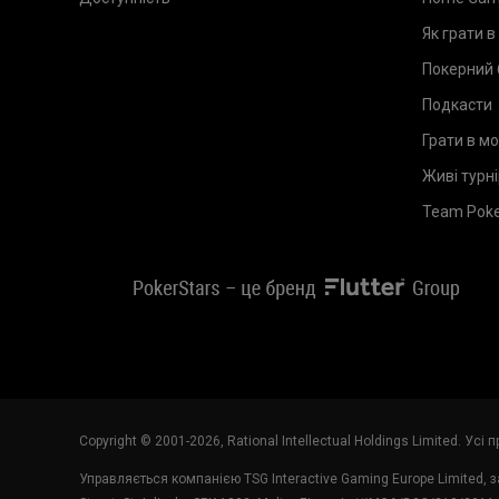
Як грати в
Покерний 
Подкасти
Грати в мо
Живі турні
Team Poke
flut
Copyright © 2001-2026, Rational Intellectual Holdings Limited. Усі
Управляється компанією TSG Interactive Gaming Europe Limited, 