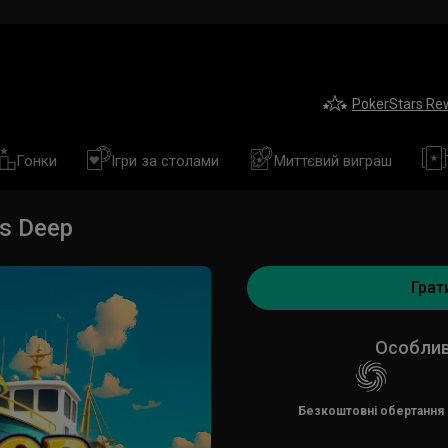
PokerStars Re
Гонки
Ігри за столами
Миттєвий виграш
es Deep
Грат
Особлив
Безкоштовні обертання