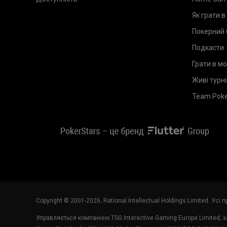
Як грати в
Покерний 
Подкасти
Грати в мо
Живі турні
Team Poke
flut
Copyright © 2001-2026, Rational Intellectual Holdings Limited. Усі
Управляється компанією TSG Interactive Gaming Europe Limited, 