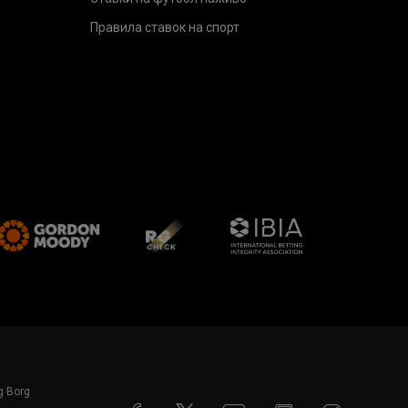
Правила ставок на спорт
Labs
gamblingtherapy
ESSA
g Borg