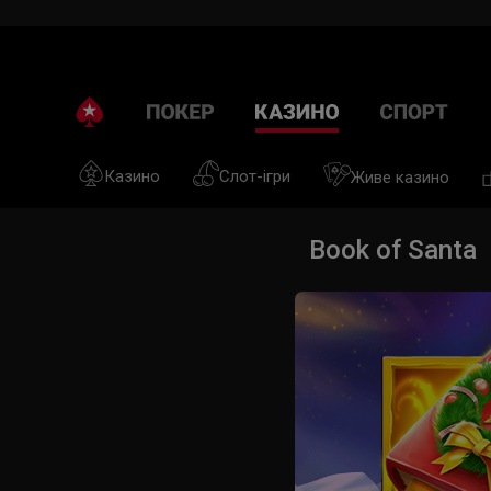
Казино
Слот-ігри
Живе казино
Book of Santa