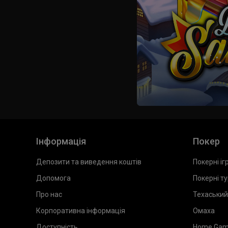
Інформація
Покер
Депозити та виведення коштів
Покерні іг
Допомога
Покерні ту
Про нас
Техаський
Корпоративна інформація
Омаха
Доступність
Home Gam