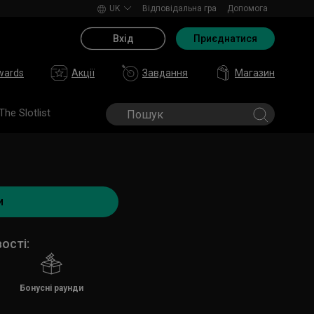
UK
Відповідальна гра
Допомога
Вхід
Приєднатися
wards
Акції
Завдання
Магазин
The Slotlist
и
ості
:
Бонусні раунди