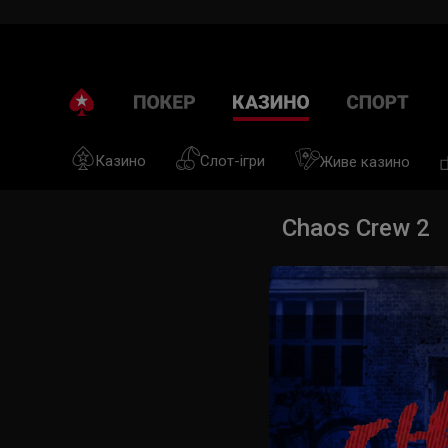
Казино
Слот-ігри
Живе казино
Chaos Crew 2