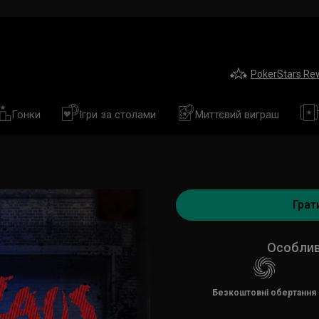
PokerStars Re
Гонки
Ігри за столами
Миттєвий виграш
Грат
Особлив
Безкоштовні обертання