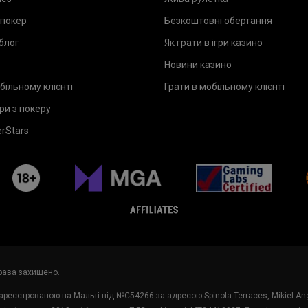
 покер
Безкоштовні обертання
блог
Як грати в ігри казино
Новини казино
більному клієнті
Грати в мобільному клієнті
ри з покеру
rStars
terLogo
plus18
mga
gaming
affiliates
 права захищено.
зареєстрованою на Мальті під №C54266 за адресою Spinola Terraces, Mikiel An