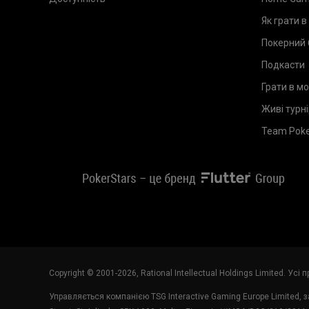
Як грати в
Покерний 
Подкасти
Грати в мо
Живі турні
Team Poke
flut
Copyright © 2001-2026, Rational Intellectual Holdings Limited. Усі
Управляється компанією TSG Interactive Gaming Europe Limited, 