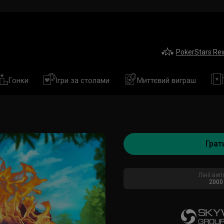
PokerStars Re
Гонки
Ігри за столами
Миттєвий виграш
Грат
Лінії вип
2000