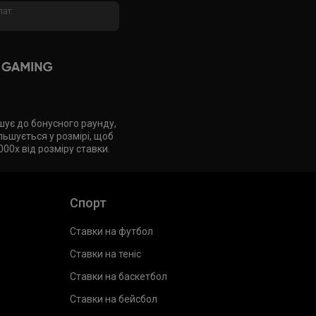
лат
:
шує до бонусного раунду,
льшується у розмірі, щоб
00x від розміру ставки.
 можуть з’явитися на 5 із
вою сумку для грошей і
 місію. Особливості гри:
ціальні символи, дикі
Спорт
бонусний раунд, готівка,
роші.
Ставки на футбол
Ставки на теніс
Ставки на баскетбол
Ставки на бейсбол