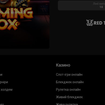
Лінії вип
10
Казино
ри
Слот-ігри онлайн
рніри
Блекджек онлайн
 холдем
Рулетка онлайн
Живий блекджек
es
Жива рулетка