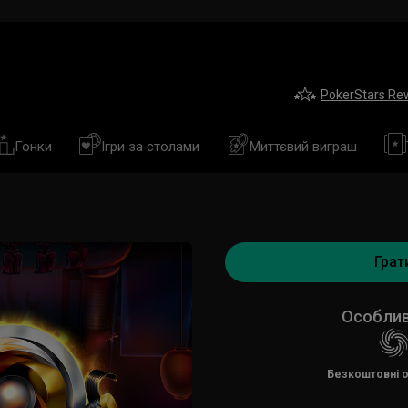
PokerStars Re
Гонки
Ігри за столами
Миттєвий виграш
Грат
Особлив
Безкоштовні 