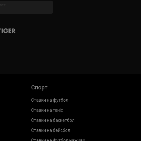
лат
:
Спорт
Ставки на футбол
Ставки на теніс
Ставки на баскетбол
Ставки на бейсбол
Ставки на футбол наживо