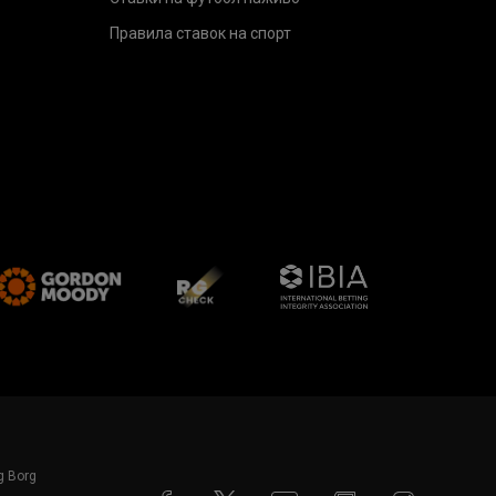
Правила ставок на спорт
Labs
gamblingtherapy
ESSA
g Borg