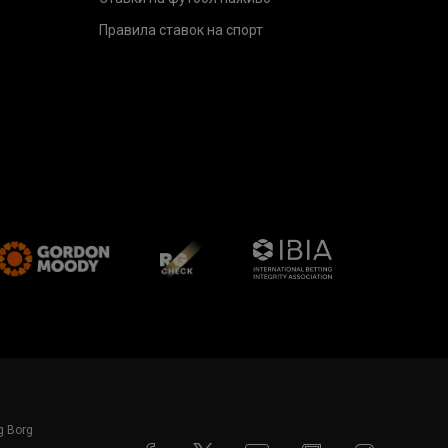
Правила ставок на спорт
Labs
gamblingtherapy
ESSA
g Borg