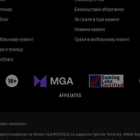
 покер
Безкоштовні обертання
блог
Як грати в ігри казино
Новини казино
більному клієнті
Грати в мобільному клієнті
ри з покеру
rStars
terLogo
plus18
mga
gaming
affiliates
 права захищено.
зареєстрованою на Мальті під №C54266 за адресою Spinola Terraces, Mikiel An