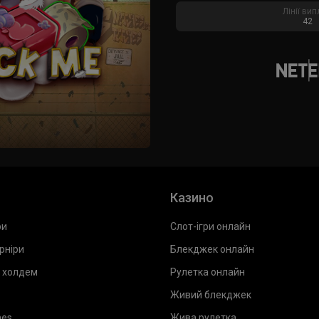
Лінії вип
42
Казино
ри
Слот-ігри онлайн
рніри
Блекджек онлайн
 холдем
Рулетка онлайн
Живий блекджек
es
Жива рулетка