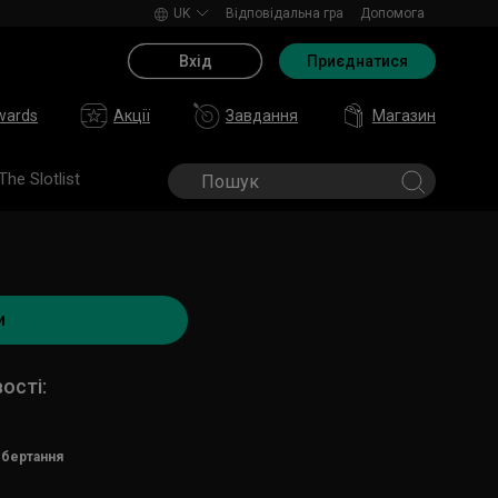
UK
Відповідальна гра
Допомога
Вхід
Приєднатися
wards
Акції
Завдання
Магазин
The Slotlist
и
ості
:
обертання