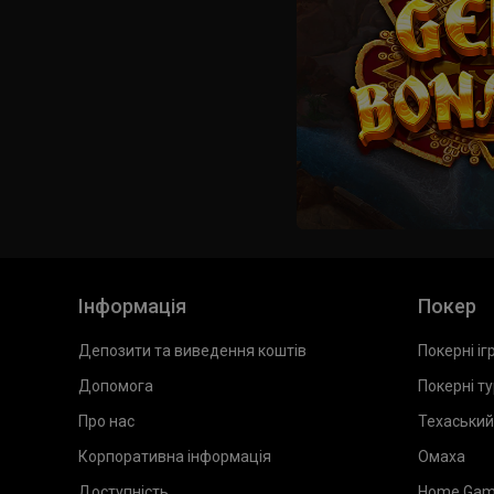
Інформація
Покер
Депозити та виведення коштів
Покерні іг
Допомога
Покерні ту
Про нас
Техаський
Корпоративна інформація
Омаха
Доступність
Home Gam