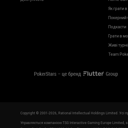
Як грати в
Покерний 
Подкасти
Грати в мо
Живі турні
Team Poke
flut
Copyright © 2001-2026, Rational Intellectual Holdings Limited. Усі
Управляється компанією TSG Interactive Gaming Europe Limited, 