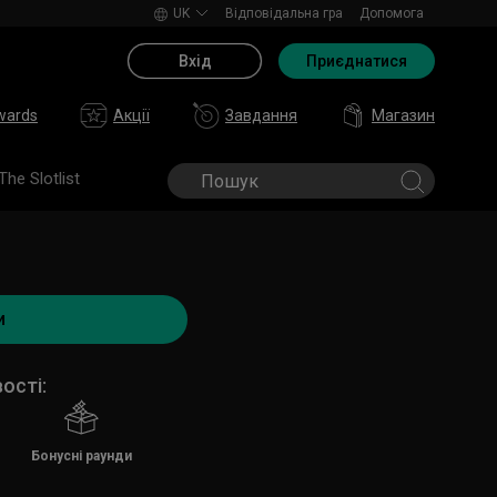
UK
Відповідальна гра
Допомога
Вхід
Приєднатися
wards
Акції
Завдання
Магазин
The Slotlist
и
ості
:
Бонусні раунди