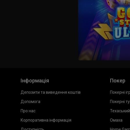
Інформація
Покер
Депозити та виведення коштів
Покерні іг
Допомога
Покерні ту
Про нас
Техаський
Корпоративна інформація
Омаха
Доступність
Home Gam