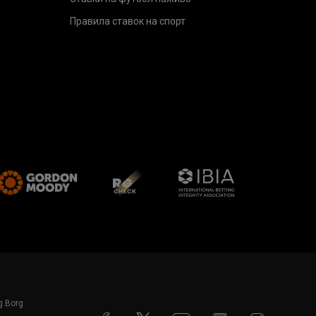
Правила ставок на спорт
Labs
gamblingtherapy
ESSA
g Borg