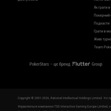
Як грати в
Покерний 
Подкасти
Грати в мо
Живі турні
Team Poke
flut
Copyright © 2001-2026, Rational Intellectual Holdings Limited. Усі
Управляється компанією TSG Interactive Gaming Europe Limited, 