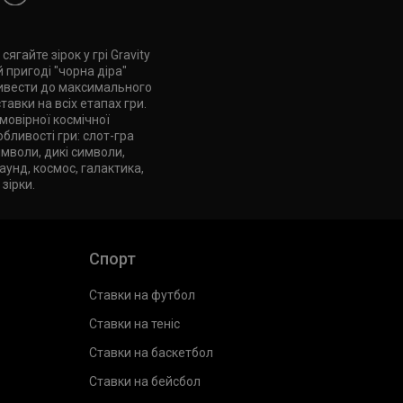
сягайте зірок у грі Gravity
й пригоді "чорна діра"
ивести до максимального
тавки на всіх етапах гри.
ймовірної космічної
бливості гри: слот-гра
символи, дикі символи,
аунд, космос, галактика,
 зірки.
Спорт
Ставки на футбол
Ставки на теніс
Ставки на баскетбол
Ставки на бейсбол