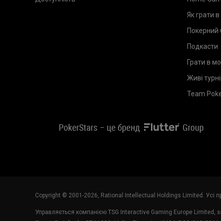
Як грати в
Покерний 
Подкасти
Грати в мо
Живі турні
Team Poke
flut
Copyright © 2001-2026, Rational Intellectual Holdings Limited. Усі
Управляється компанією TSG Interactive Gaming Europe Limited, 