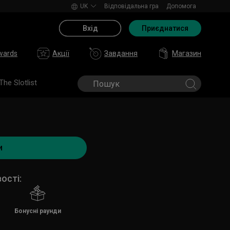
UK
Відповідальна гра
Допомога
Вхід
Приєднатися
wards
Акції
Завдання
Магазин
The Slotlist
и
ості
:
Бонусні раунди