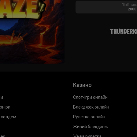
Лінії вип
2000
Казино
ри
Слот-ігри онлайн
рніри
Блекджек онлайн
 холдем
Рулетка онлайн
Живий блекджек
es
Жива рулетка