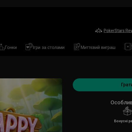
PokerStars Re
Гонки
Ігри за столами
Миттєвий виграш
Грат
Особлив
Бонусні р