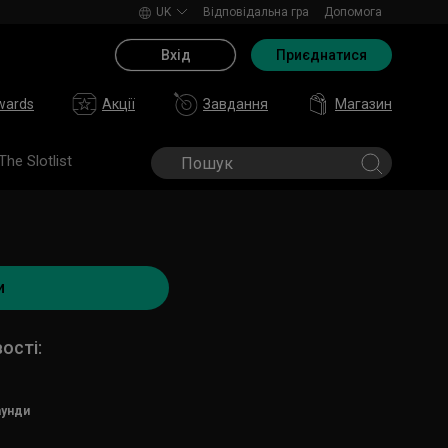
UK
Відповідальна гра
Допомога
Вхід
Приєднатися
wards
Акції
Завдання
Магазин
The Slotlist
и
ості
:
аунди