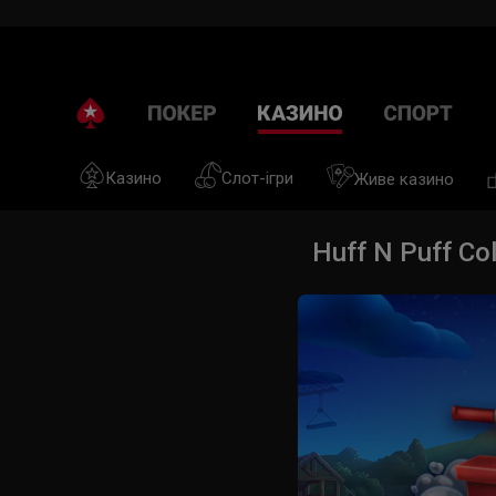
Казино
Слот-ігри
Живе казино
Huff N Puff Co