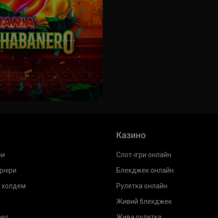
Казино
ри
Слот-ігри онлайн
рніри
Блекджек онлайн
 холдем
Рулетка онлайн
Живий блекджек
es
Жива рулетка