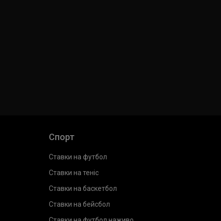
Спорт
Ставки на футбол
Ставки на теніс
Ставки на баскетбол
Ставки на бейсбол
Ставки на футбол наживо