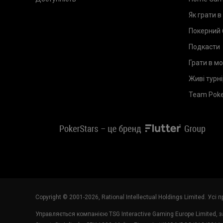
Як грати в
Покерний 
Подкасти
Грати в мо
Живі турні
Team Poke
flut
Copyright © 2001-2026, Rational Intellectual Holdings Limited. Усі
Управляється компанією TSG Interactive Gaming Europe Limited, 