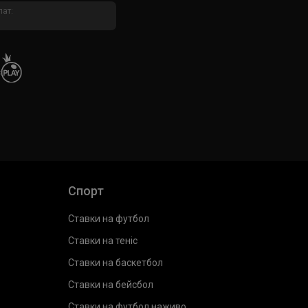
лат
:
Спорт
Ставки на футбол
Ставки на теніс
Ставки на баскетбол
Ставки на бейсбол
Ставки на футбол наживо