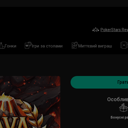
PokerStars Re
Гонки
Ігри за столами
Миттєвий виграш
Грат
Особлив
Бонусні р