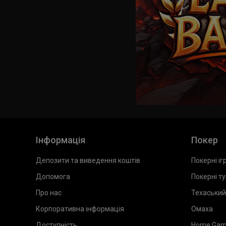
Інформація
Покер
Депозити та виведення коштів
Покерні іг
Допомога
Покерні ту
Про нас
Техаський
Корпоративна інформація
Омаха
Доступність
Home Gam