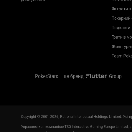
Як грати в
Покерний 
Подкасти
Грати в мо
Живі турні
Team Poke
flut
Copyright © 2001-2026, Rational Intellectual Holdings Limited. Усі
Управляється компанією TSG Interactive Gaming Europe Limited, 