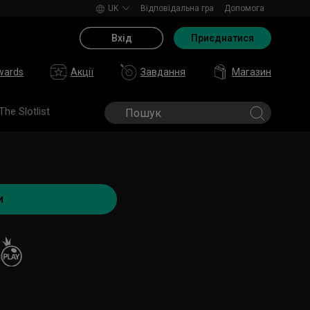
UK
Відповідальна гра
Допомога
Вхід
Приєднатися
wards
Акції
Завдання
Магазин
The Slotlist
и