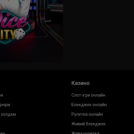
Казино
ри
Слот-ігри онлайн
рніри
Блекджек онлайн
 холдем
Рулетка онлайн
Живий блекджек
es
Жива рулетка