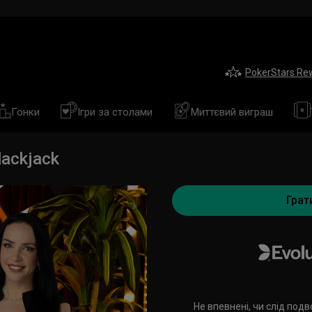
PokerStars Re
Гонки
Ігри за столами
Миттєвий виграш
lackjack
Грат
Не впевнені, чи слід под