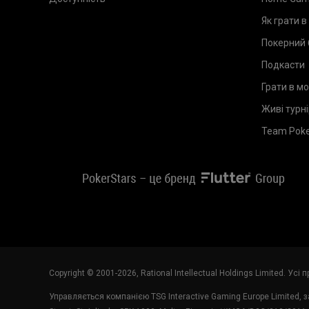
Як грати в
Покерний 
Подкасти
Грати в мо
Живі турні
Team Poke
flut
Copyright © 2001-2026, Rational Intellectual Holdings Limited. Усі
Управляється компанією TSG Interactive Gaming Europe Limited, 