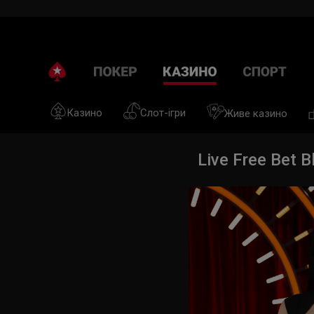
Казино
Слот-ігри
Живе казино
Live Free Bet B