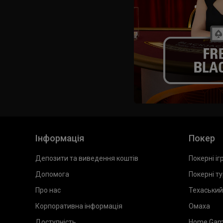
Інформація
Покер
Депозити та виведення коштів
Покерні іг
Допомога
Покерні ту
Про нас
Техаський
Корпоративна інформація
Омаха
Доступність
Home Gam