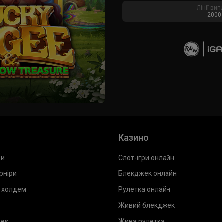
Лінії вип
2000
Казино
ри
Слот-ігри онлайн
рніри
Блекджек онлайн
 холдем
Рулетка онлайн
Живий блекджек
es
Жива рулетка