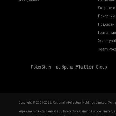
Як грати в
Покерний 
Подкасти
Грати в мо
Живі турні
Team Poke
flut
Copyright © 2001-2026, Rational Intellectual Holdings Limited. Усі
Управляється компанією TSG Interactive Gaming Europe Limited, 