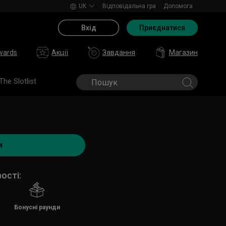
UK
Відповідальна гра
Допомога
Вхід
Приєднатися
wards
Акції
Завдання
Магазин
The Slotlist
и
ості
:
Бонусні раунди