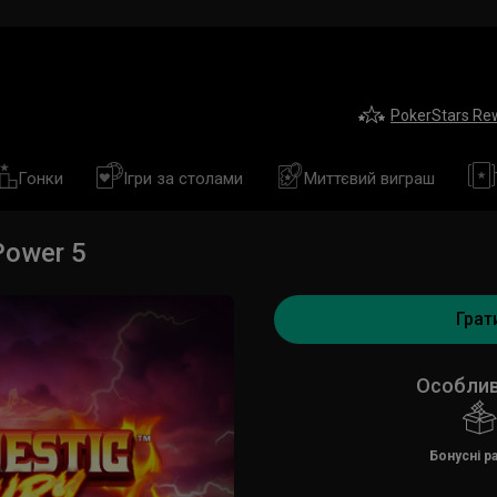
PokerStars Re
Гонки
Ігри за столами
Миттєвий виграш
Power 5
Грат
Особлив
Бонусні р