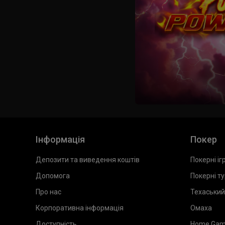
Інформація
Покер
Депозити та виведення коштів
Покерні іг
Допомога
Покерні ту
Про нас
Техаський
Корпоративна інформація
Омаха
Доступність
Home Gam