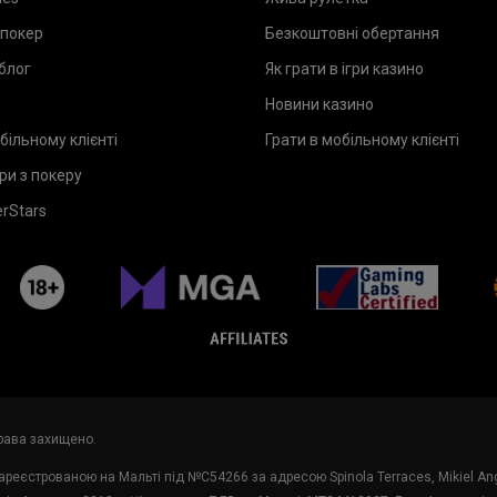
 покер
Безкоштовні обертання
блог
Як грати в ігри казино
Новини казино
більному клієнті
Грати в мобільному клієнті
ри з покеру
rStars
terLogo
plus18
mga
gaming
affiliates
 права захищено.
зареєстрованою на Мальті під №C54266 за адресою Spinola Terraces, Mikiel An