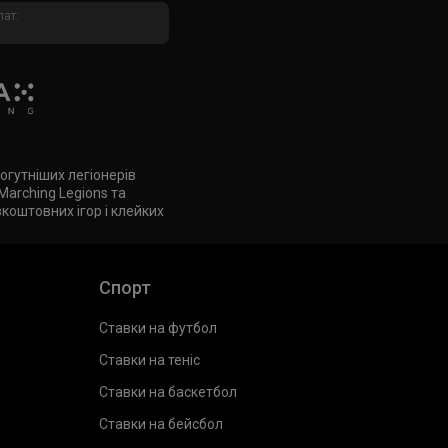
лат
:
огутніших легіонерів
arching Legions та
коштовних ігор і клейких
ті гри: слот-гра Relax
штовні ігри, клейкі дикі
солдати, битва, армії,
и.
Спорт
Ставки на футбол
Ставки на теніс
Ставки на баскетбол
Ставки на бейсбол