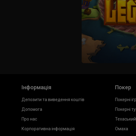
Інформація
Покер
Депозити та виведення коштів
Покерні іг
Допомога
Покерні ту
Про нас
Техаський
Корпоративна інформація
Омаха