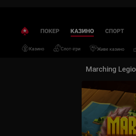
Казино
Слот-ігри
Живе казино
Marching Legi