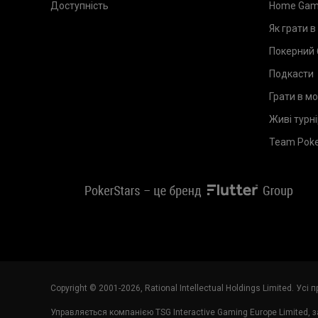
Доступність
Home Gam
Як грати в
Покерний 
Подкасти
Грати в мо
Живі турні
Team Poke
flut
Copyright © 2001-2026, Rational Intellectual Holdings Limited. Усі
Управляється компанією TSG Interactive Gaming Europe Limited, 