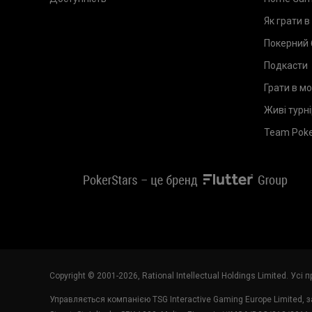
Як грати в
Покерний 
Подкасти
Грати в мо
Живі турні
Team Poke
flut
Copyright © 2001-2026, Rational Intellectual Holdings Limited. Усі
Управляється компанією TSG Interactive Gaming Europe Limited, 