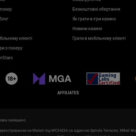
 покер
Безкоштовні обертання
блог
Як грати в ігри казино
Новини казино
більному клієнті
Грати в мобільному клієнті
ри з покеру
rStars
terLogo
plus18
mga
gaming
affiliates
 права захищено.
зареєстрованою на Мальті під №C54266 за адресою Spinola Terraces, Mikiel An