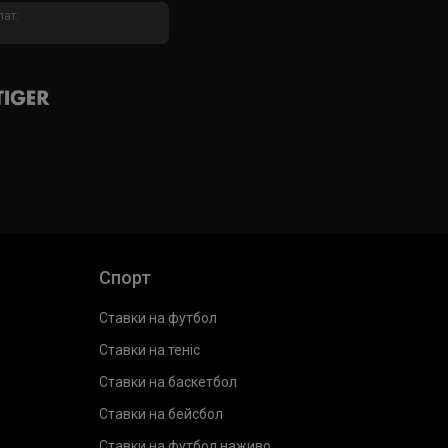
лат
:
Спорт
Ставки на футбол
Ставки на теніс
Ставки на баскетбол
Ставки на бейсбол
Ставки на футбол наживо