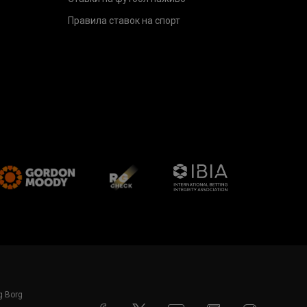
Правила ставок на спорт
Labs
gamblingtherapy
ESSA
g Borg