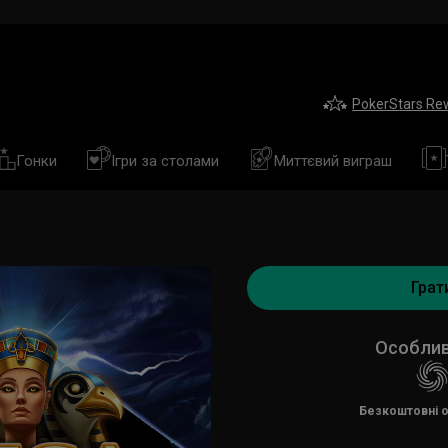
PokerStars Re
Гонки
Ігри за столами
Миттєвий виграш
Грат
Особлив
Безкоштовні 