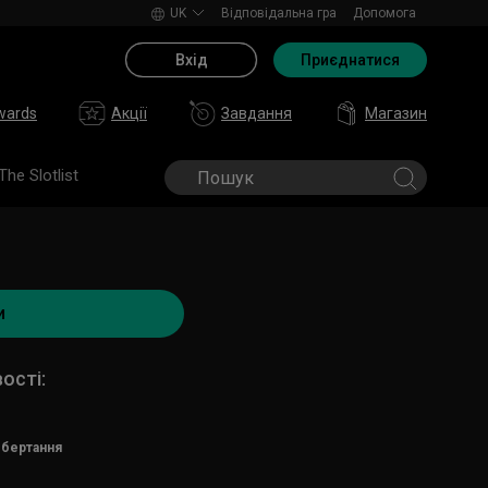
UK
Відповідальна гра
Допомога
Вхід
Приєднатися
wards
Акції
Завдання
Магазин
The Slotlist
и
ості
:
обертання