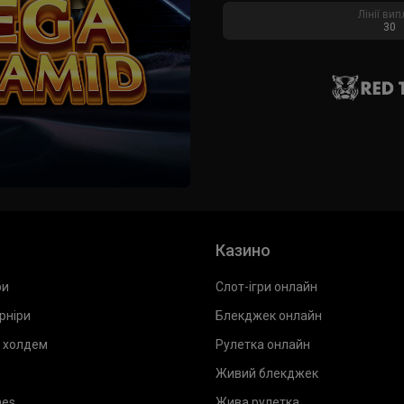
Лінії вип
30
Казино
ри
Слот-ігри онлайн
рніри
Блекджек онлайн
 холдем
Рулетка онлайн
Живий блекджек
es
Жива рулетка