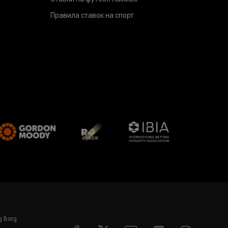
Правила ставок на спорт
Labs
gamblingtherapy
ESSA
g Borg