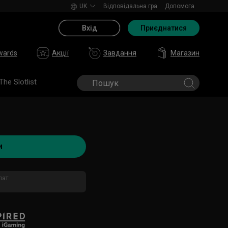
UK
Відповідальна гра
Допомога
Вхід
Приєднатися
wards
Акції
Завдання
Магазин
The Slotlist
и
лат
: