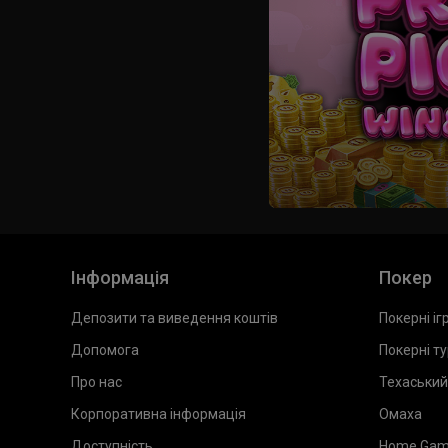
Інформація
Покер
Депозити та виведення коштів
Покерні іг
Допомога
Покерні ту
Про нас
Техаський
Корпоративна інформація
Омаха
Доступність
Home Gam