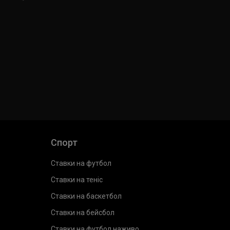
Спорт
Ставки на футбол
Ставки на теніс
Ставки на баскетбол
Ставки на бейсбол
Ставки на футбол наживо