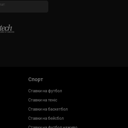
лат
:
Спорт
Ставки на футбол
Ставки на теніс
Ставки на баскетбол
Ставки на бейсбол
Ставки на футбол наживо