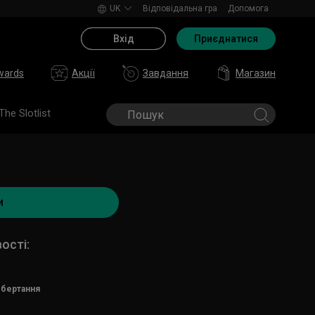
UK
Відповідальна гра
Допомога
Вхід
Приєднатися
wards
Акції
Завдання
Магазин
The Slotlist
и
ості
:
обертання