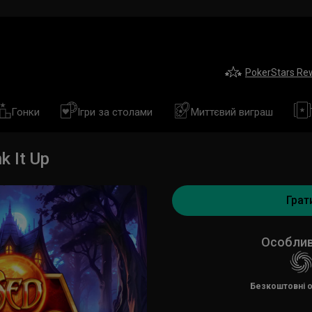
PokerStars Re
Гонки
Ігри за столами
Миттєвий виграш
k It Up
Грат
Особлив
Безкоштовні 