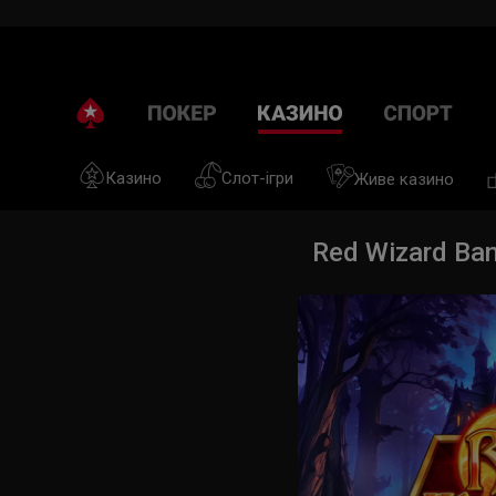
Казино
Слот-ігри
Живе казино
Red Wizard Ban