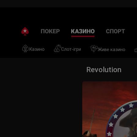
Казино
Слот-ігри
Живе казино
Revolution