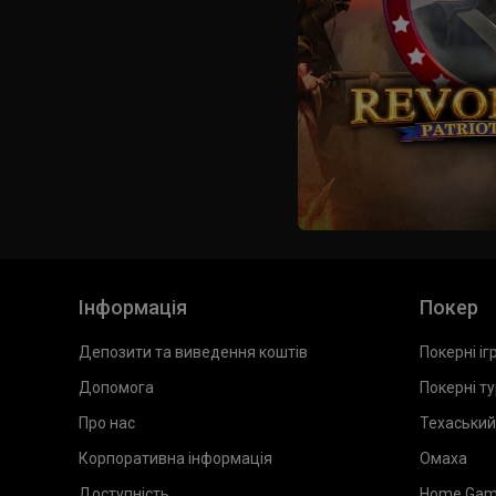
Інформація
Покер
Депозити та виведення коштів
Покерні іг
Допомога
Покерні ту
Про нас
Техаський
Корпоративна інформація
Омаха
Доступність
Home Gam