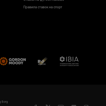
Правила ставок на спорт
Labs
gamblingtherapy
ESSA
g Borg