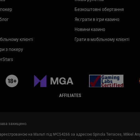
 покер
Безкоштовні обертання
блог
Як грати в ігри казино
Новини казино
більному клієнті
Грати в мобільному клієнті
ри з покеру
rStars
terLogo
plus18
mga
gaming
affiliates
 права захищено.
зареєстрованою на Мальті під №C54266 за адресою Spinola Terraces, Mikiel An