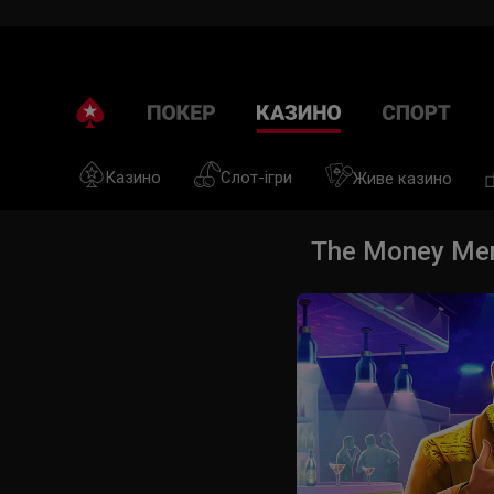
Казино
Слот-ігри
Живе казино
The Money Me