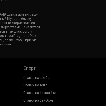
7 649 шляхів для виграшу.
ни? Шукаєте блискучі
коші та скористайтеся
озміру ставки. Вливайтеся
еся в танці назустріч
слот-гра Pragmatic Play,
и, безкоштовні ігри, хіп-
 музика.
Спорт
Ставки на футбол
Ставки на теніс
Ставки на баскетбол
Ставки на бейсбол