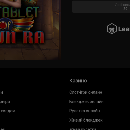
Лінії вип
20
Казино
ри
Слот-ігри онлайн
рніри
Блекджек онлайн
 холдем
Рулетка онлайн
Живий блекджек
es
Жива рулетка