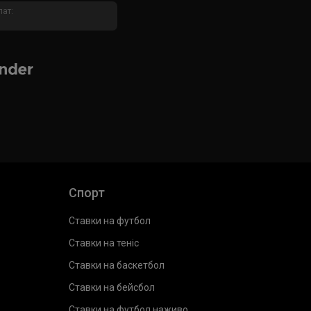
лат
:
Спорт
Ставки на футбол
Ставки на теніс
Ставки на баскетбол
Ставки на бейсбол
Ставки на футбол наживо