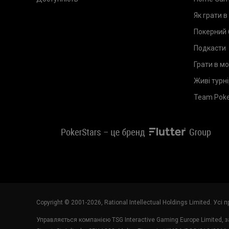
Як грати в
Покерний 
Подкасти
Грати в мо
Живі турні
Team Poke
flut
Copyright © 2001-2026, Rational Intellectual Holdings Limited. Усі
Управляється компанією TSG Interactive Gaming Europe Limited, 