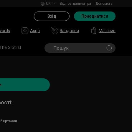
UK
Відповідальна гра
Допомога
Вхід
Приєднатися
wards
Акції
Завдання
Магазин
The Slotlist
и
ості
:
обертання