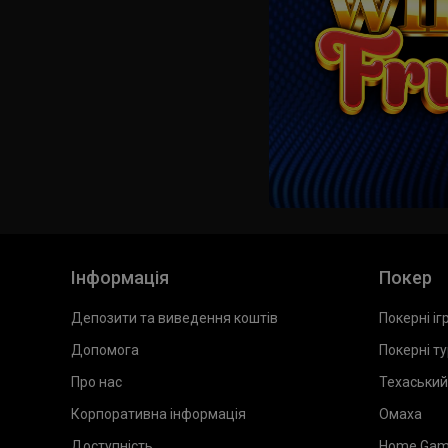
Інформація
Покер
Депозити та виведення коштів
Покерні іг
Допомога
Покерні ту
Про нас
Техаський
Корпоративна інформація
Омаха
Доступність
Home Gam