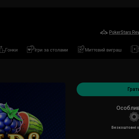
PokerStars Re
Гонки
Ігри за столами
Миттєвий виграш
Грат
Особлив
Безкоштовні 