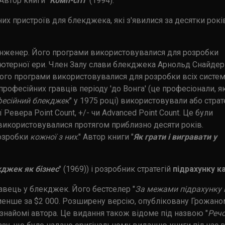
 Автор книги "
Комп-сіті
" (1994).
их пристроїв для блекджека, які з'явилися за десятки рокі
 інженер. Його програми використовувалися для розробки
'ютерної ери. Член Залу слави блекджека Арнольд Снайдер
Його програми використовувалися для розробки всіх систе
професійних гравців періоду 'до Вонга' (це професіонали, як
есійний блекджек
" у 1975 році) використовували або страте
егії Ревера Point Count, +/- чи Advanced Point Count. Це були
і використовувалися протягом приблизно десяти років.
розробки
кожної з них
." Автор книги "
Як грати і вигравати у
кджек як бізнес
" (1969)) і розробник стратегій
підрахунку к
авець у блекджек. Його бестселер "
За межами підрахунку 
менше за $2 000. Розширену версію, опубліковану Грожано
знайомі автора. Це видання також відоме під назвою "
Реч