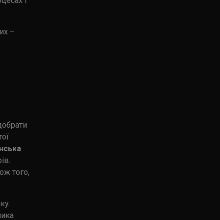
цесах і
их –
добрати
тої
нська
ів.
ож того,
ку.
лика