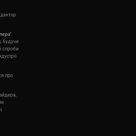
едактор
лера
"
, будучи
і спроби
дустрії
ся про
айдера,
ле
і.