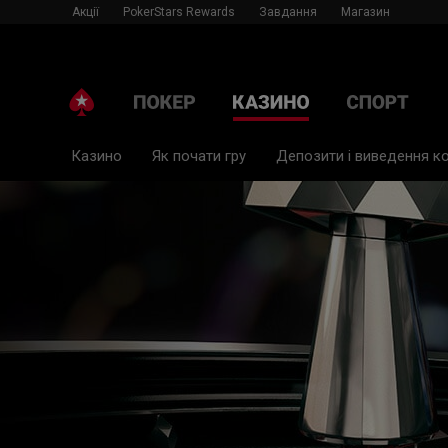
Акції
PokerStars Rewards
Завдання
Магазин
Казино
Як почати гру
Депозити і виведення к