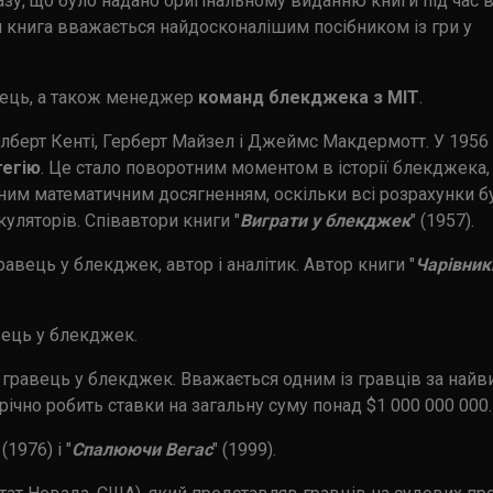
азу, що було надано оригінальному виданню книги під час 
я книга вважається найдосконалішим посібником із гри у
вець, а також менеджер
команд блекджека з MIT
.
лберт Кенті, Герберт Майзел і Джеймс Макдермотт. У 1956 
тегію
. Це стало поворотним моментом в історії блекджека,
ним математичним досягненням, оскільки всі розрахунки б
уляторів. Співавтори книги "
Виграти у блекджек
" (1957).
авець у блекджек, автор і аналітик. Автор книги "
Чарівник
вець у блекджек.
 гравець у блекджек. Вважається одним із гравців за най
річно робить ставки на загальну суму понад $1 000 000 000.
 (1976) і "
Спалюючи Вегас
" (1999).