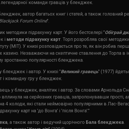
н легендарної команди гравців у блекджек.
лекджек, автор багатьох книг і статей, а також головний р
Blackjack Forum Online
".
к методики підрахунку карт. У його бестселері "
Обіграй ди
к і
методи підрахунку карт
. Торп розробляв свої методики
ту (MIT). У книзі розповідається про те, як він робив перш
 казино. Незважаючи на скептичне ставлення до Торпа в ін
ому зростанню популярності блекджека.
 блекджек і автор. У книзі "
Великий гравець
" (1977) йдеть
т і командну гру у блекджек.
вець у блекджек, аналітик і автор. За словами Арнольда Сн
ко вплинула на серйозних гравців, запропонувавши прості, а
на 4 колоди, які стали неймовірно популярними в Лас-Вегас
ахунку карт на 'до Вонга' і 'після Вонга'."
ека
, а також автор і ведучий щорічного
Бала блекджека
.