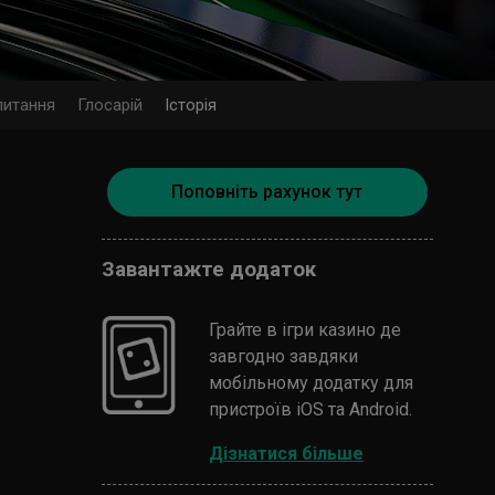
питання
Глосарій
Історія
Поповніть рахунок тут
Завантажте додаток
Грайте в ігри казино де
завгодно завдяки
мобільному додатку для
пристроїв iOS та Android.
Дізнатися більше