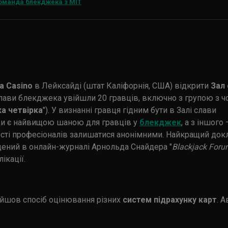
оманда блекджека з MІT
a Casino
в Лейксайді (штат Каліфорнія, США) відкрити
Зал
 слави блекджека увійшли 20 гравців, включно з групою з ч
а четвірка
"). У визнанні гравця гідним бути в Залі слави
уди є найвищою шаною для гравців у
блекджек
, а з іншого 
ості професіоналів залишатися анонімними. Найкращий док
дений в онлайн-журналі Арнольда Снайдера "
Blackjack For
ікації.
айшов спосіб оцінювання різних
систем підрахунку карт
. 