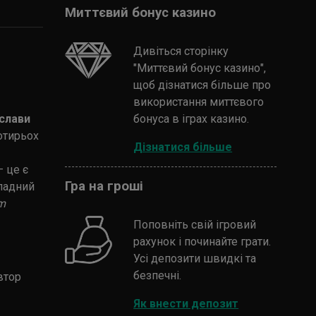
Миттєвий бонус казино
Дивіться сторінку
"Миттєвий бонус казино",
щоб дізнатися більше про
використання миттєвого
 слави
бонуса в іграх казино.
отирьох
Дізнатися більше
– це є
Гра на гроші
ладний
um
Поповніть свій ігровий
рахунок і починайте грати.
Усі депозити швидкі та
безпечні.
Автор
Як внести депозит