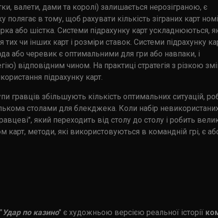
ятки, валети, дами та королі) залишається нерозіграною, є
 полягає в тому, щоб рахувати кількість зіграних карт но
'ятірка або шістка. Системи підрахунку карт ускладнюються, 
я тих чи інших карт і розміри ставок. Системи підрахунку ка
да або черевик є оптимальними для гри або навпаки, і
тегію) відповідним чином. На практиці стратегія з різкою зм
користання підрахунку карт.
рупи гравців збільшують кількість оптимальних ситуацій, ро
кількома столами для блекджека. Коли набір невикористаних
авцеві", який переходить від столу до столу і робить велик
ком карт, методи, які використовуються в командній грі, є а
"
Удар по казино
" є художньою версією реальної історії
ко