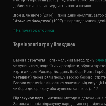
Роберт Нерсесян
(2013) – адвокат з Лас-Вегаса (ш
добився визначних вердиктів проти казино.
Дон Шлезінгер
(2014) – провідний аналітик, автор 
"
Атака на блекджек
" (1997) – перевидавалася декі
^
На початок сторінки
Термінологія гри у блекджек
Базова стратегія
– оптимальний метод гри у
блек
чи зупинитися, подвоїти чи розділити, обрати страхо
карти дилера. Роджер Болдвін, Вілберт Кенті, Герб
четвірка
") перевіряли першу версію базової страте
Базова стратегія змінюється залежно від ситуації і
чи бере дилер карту або зупиняється на софт 17.
Підрахунок карт
– численні методи відстеження зігр
Загальна теорія підрахунку карт, давно перевірена 