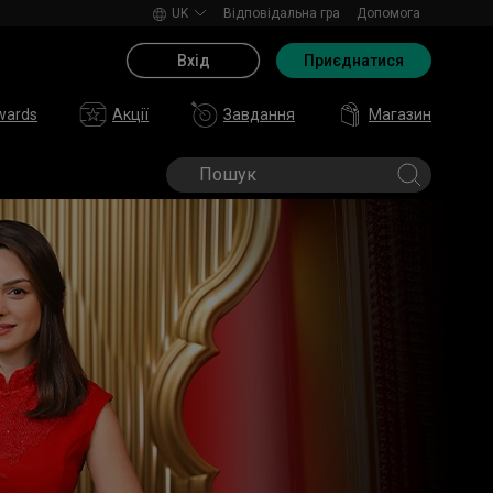
UK
Відповідальна гра
Допомога
Вхід
Приєднатися
wards
Акції
Завдання
Магазин