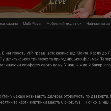
нки казино
Multi Player
Мобільний додат ок
Найчастіші за
ті. В неї грають VIP-гравці всіх казино від Монте-Карло до 
дії у шпигунських трилерах та пригодницьких фільмах. Тепе
 залишаючи комфорту свого дому. У нашій живій бакарі сп
р (так у бакарі називають дилера), отримують по дві карти
есятки та карти-картинки мають 0 очок, туз – 1 очко, а інші