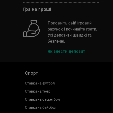
Гра на гроші
Поповніть свій ігровий
рахунок і починайте грати.
Усі депозити швидкі та
безпечні.
Як внести депозит
Спорт
Ставки на футбол
Ставки на теніс
Ставки на баскетбол
Ставки на бейсбол