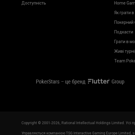
Доступність
Home Gam
Як грати в
Покерний 
Подкасти
Грати в мо
Живі турні
Team Poke
flut
Copyright © 2001-2026, Rational Intellectual Holdings Limited. Усі
Управляється компанією TSG Interactive Gaming Europe Limited, 