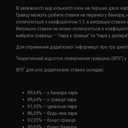
В залежності від кількості очок на перших двох карт
Гравці можуть робити ставки на перемогу банкіра, н
оплачуються з коефіцієнтом 1:1, а виграшні ставки 
Виграшні ставки на нічию оплачуються з коефіцієнт
вибрати гравець – "пара у гравця" та "пара у дилера
Для отримання додаткової інформації про гру дивіть
Теоретичний відсоток повернення гравцеві (ВПГ) у 
ВПГ для усіх додаткових ставок складає:
89,64% – у банкіра пара
89,64% – у гравця пара
91,95% – ідеальна пара
86,29% – будь-яка пара
97,35% – бонус гравця
90,63% – бонус банкіра