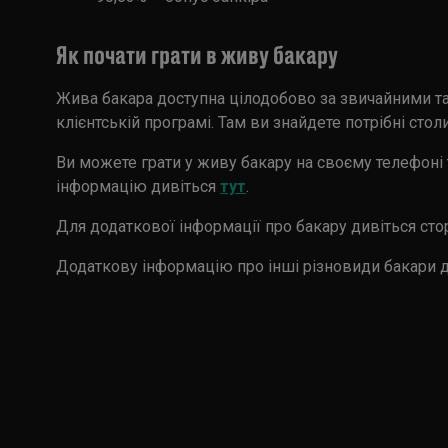
Як почати грати в живу бакару
Жива бакара доступна цілодобово за звичайними та 
клієнтській програмі. Там ви знайдете потрібні стол
Ви можете грати у живу бакару на своєму телефоні 
інформацію дивіться
тут
.
Для додаткової інформації про бакару дивіться стор
Додаткову інформацію про інші різновиди бакари 