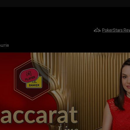
PokerStars Re
оштів