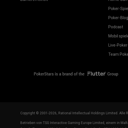
Poker-Spie
Poker-Blo
Podcast
Mobil spie
Live-Poker
Team Poke
flut
Copyright © 2001-2026, Rational Intellectual Holdings Limited. Alle 
Betrieben von TSG Interactive Gaming Europe Limited, einem in Ma