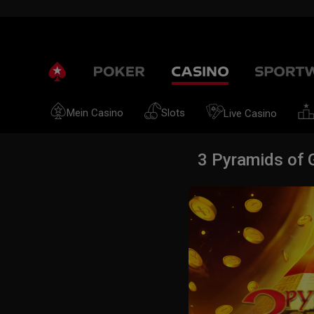
Mein Casino
Slots
Live Casino
3 Pyramids of 
5.309,86 $