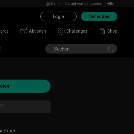
DE
Verantwortlich spielen
Hilfe
Login
Anmelden
wards
Aktionen
Challenges
Shop
t
ielen
nien
: