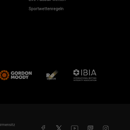
Sportwettenregeln
Labs
gamblingtherapy
ESSA
irmensitz