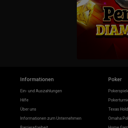
Informationen
Poker
Ein- und Auszahlungen
Pokerspiel
Hilfe
Pokerturni
Über uns
Texas Hol
Informationen zum Unternehmen
Omaha Po
Barrierefreiheit
Home Gam