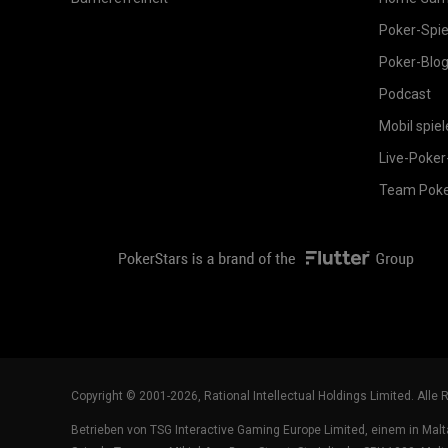
Poker-Spie
Poker-Blo
Podcast
Mobil spie
Live-Poker
Team Poke
flut
Copyright © 2001-2026, Rational Intellectual Holdings Limited. Alle 
Betrieben von TSG Interactive Gaming Europe Limited, einem in Ma