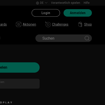
DE
Verantwortlich spielen
Hilfe
Login
Anmelden
wards
Aktionen
Challenges
Shop
t
ielen
nien
: