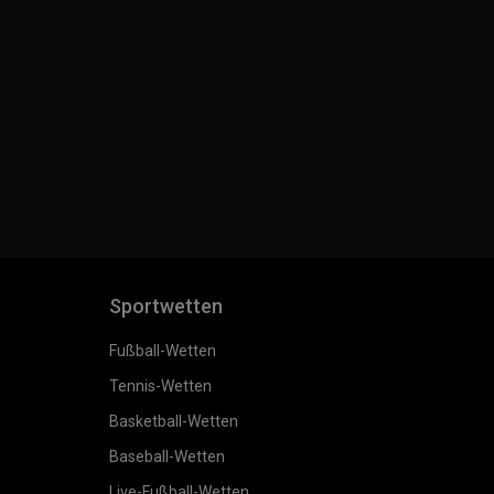
Sportwetten
Fußball-Wetten
Tennis-Wetten
Basketball-Wetten
Baseball-Wetten
Live-Fußball-Wetten