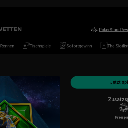
PokerStars Re
Rennen
Tischspiele
Sofortgewinn
The Slotlis
Jetzt sp
Zusatzsp
Freispi