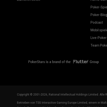
Poker-Spie
Poker-Blo
Podcast
Mobil spie
Live-Poker
Team Poke
flut
Copyright © 2001-2026, Rational Intellectual Holdings Limited. Alle 
Betrieben von TSG Interactive Gaming Europe Limited, einem in Ma