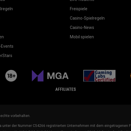
lregeln
Freispiele
g
Casino-Spielregeln
Casino-News
len
Mobil spielen
-Events
rStars
terLogo
plus18
mga
gaming
affiliates
Rechte vorbehalten.
lta unter der Nummer C54266 registrierten Unternehmen mit dem eingetragenen F