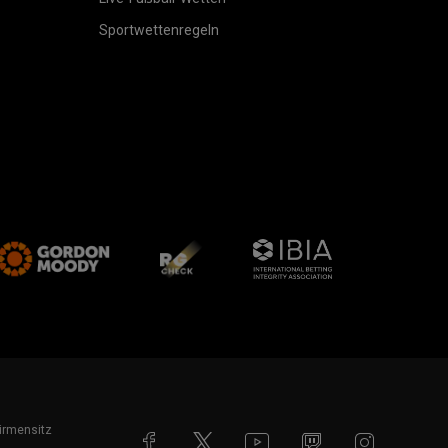
Sportwettenregeln
Labs
gamblingtherapy
ESSA
irmensitz