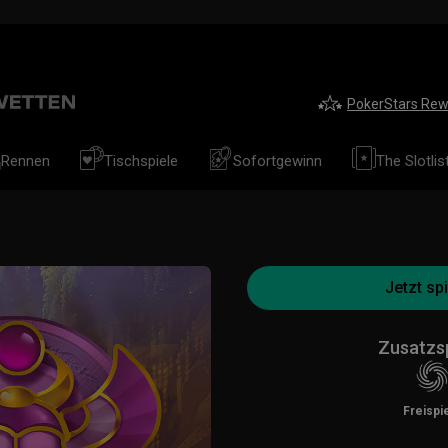
PokerStars Re
Rennen
Tischspiele
Sofortgewinn
The Slotlis
Jetzt sp
Zusatzsp
Freispi