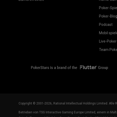
Poker-Spie
Poker-Blo
Podcast
Mobil spie
Live-Poker
Team Poke
flut
Copyright © 2001-2026, Rational Intellectual Holdings Limited. Alle 
Betrieben von TSG Interactive Gaming Europe Limited, einem in Ma