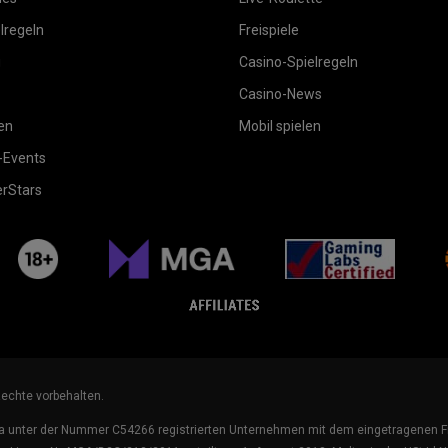
lregeln
Freispiele
g
Casino-Spielregeln
Casino-News
len
Mobil spielen
-Events
rStars
terLogo
plus18
mga
gaming
affiliates
Rechte vorbehalten.
lta unter der Nummer C54266 registrierten Unternehmen mit dem eingetragenen F