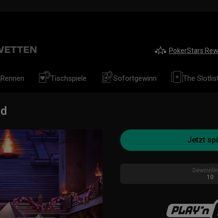
PokerStars Re
Rennen
Tischspiele
Sofortgewinn
The Slotlis
ad
Jetzt sp
Gewinnli
10