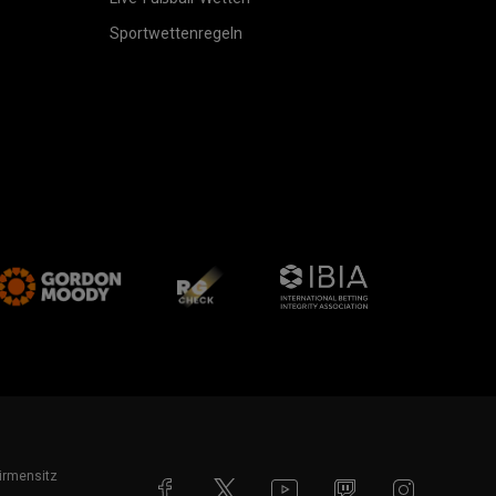
Sportwettenregeln
Labs
gamblingtherapy
ESSA
irmensitz