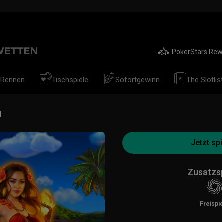
PokerStars Re
Rennen
Tischspiele
Sofortgewinn
The Slotlis
h
Jetzt sp
Zusatzsp
Freispi