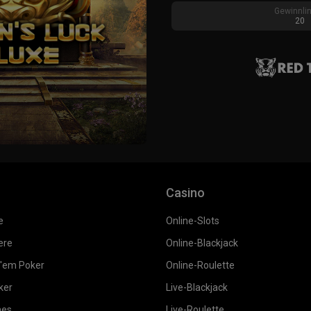
Gewinnli
20
Casino
e
Online-Slots
ere
Online-Blackjack
d'em Poker
Online-Roulette
ker
Live-Blackjack
es
Live-Roulette