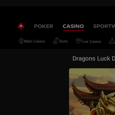
Mein Casino
Slots
Live Casino
Dragons Luck 
3.311,96 $