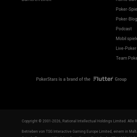
Poker-Spie
Poker-Blo
Podcast
Mobil spie
Live-Poker
Team Poke
flut
Copyright © 2001-2026, Rational Intellectual Holdings Limited. Alle 
Betrieben von TSG Interactive Gaming Europe Limited, einem in Ma