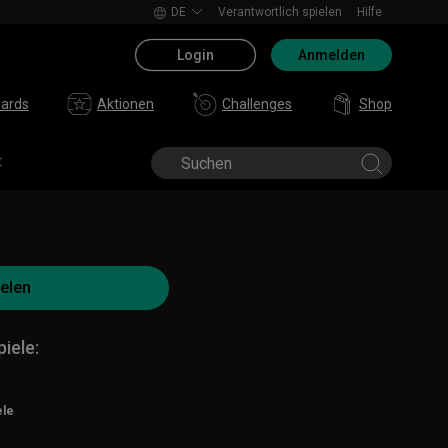
DE
Verantwortlich spielen
Hilfe
Login
Anmelden
wards
Aktionen
Challenges
Shop
t
ielen
iele
:
ele