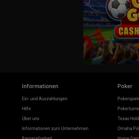
Informationen
Poker
Ein- und Auszahlungen
Pokerspiel
Hilfe
Pokerturni
Über uns
Texas Hol
Informationen zum Unternehmen
Omaha Po
Barrierefreiheit
Home Gam