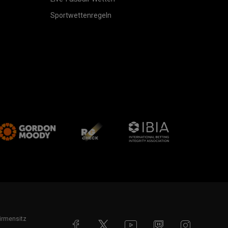
Sportwettenregeln
Labs
gamblingtherapy
ESSA
irmensitz