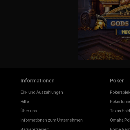
Informationen
Poker
Ein- und Auszahlungen
Pokerspiel
Hilfe
Pokerturni
Über uns
Texas Hol
Informationen zum Unternehmen
Omaha Po
Barrierefreiheit
Home Gam