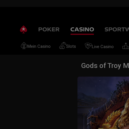
Mein Casino
Slots
Live Casino
Gods of Troy 
3.311,96 $