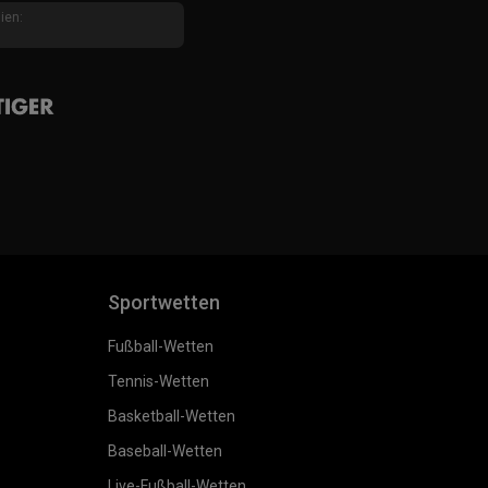
nien
:
Sportwetten
Fußball-Wetten
Tennis-Wetten
Basketball-Wetten
Baseball-Wetten
Live-Fußball-Wetten