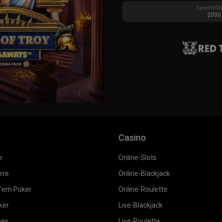
Gewinnli
2000
Casino
e
Online-Slots
ere
Online-Blackjack
d'em Poker
Online-Roulette
ker
Live-Blackjack
es
Live-Roulette