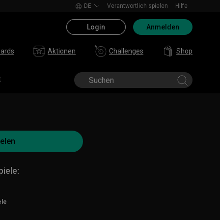
DE
Verantwortlich spielen
Hilfe
Login
Anmelden
wards
Aktionen
Challenges
Shop
t
ielen
iele
:
ele