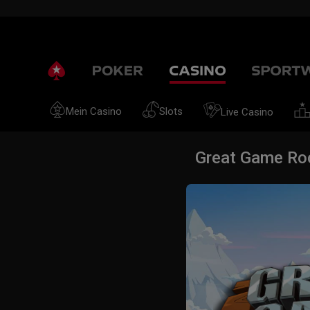
Mein Casino
Slots
Live Casino
Great Game Ro