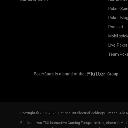
Poker-Spie
Poker-Blo
Podcast
Mobil spie
Live-Poker
Team Poke
flut
Copyright © 2001-2026, Rational Intellectual Holdings Limited. Alle 
Betrieben von TSG Interactive Gaming Europe Limited, einem in Ma