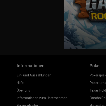
Informationen
Poker
Ein- und Auszahlungen
Pokerspiel
Hilfe
Pokerturni
Über uns
Texas Hol
Informationen zum Unternehmen
Omaha Po
Barrierefreiheit
Home Gam