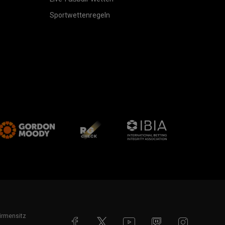
Sportwettenregeln
Labs
gamblingtherapy
ESSA
irmensitz