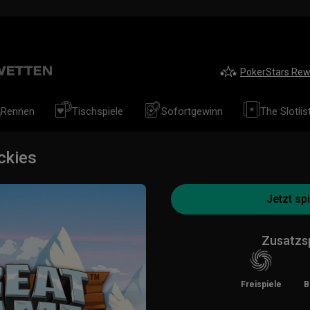
PokerStars Re
Rennen
Tischspiele
Sofortgewinn
The Slotlis
ckies
Jetzt sp
Zusatzsp
Freispiele
B