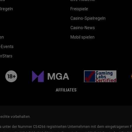
lregeln
Freispiele
g
Casino-Spielregeln
Casino-News
len
Mobil spielen
-Events
rStars
terLogo
plus18
mga
gaming
affiliates
Rechte vorbehalten.
lta unter der Nummer C54266 registrierten Unternehmen mit dem eingetragenen F