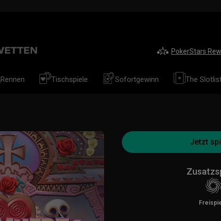
PokerStars Re
Rennen
Tischspiele
Sofortgewinn
The Slotlis
Jetzt sp
Zusatzsp
Freispi