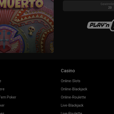
Gewinnli
20
Casino
e
Online-Slots
ere
Online-Blackjack
d'em Poker
Online-Roulette
ker
Live-Blackjack
es
Live-Roulette