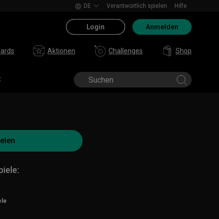
DE
Verantwortlich spielen
Hilfe
Login
Anmelden
wards
Aktionen
Challenges
Shop
t
ielen
iele
:
ele