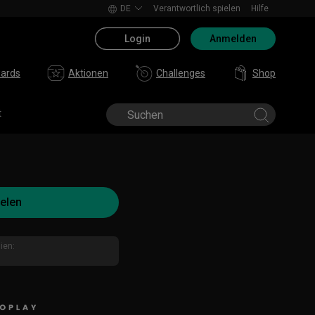
DE
Verantwortlich spielen
Hilfe
Login
Anmelden
wards
Aktionen
Challenges
Shop
t
ielen
nien
: